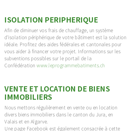
ISOLATION PERIPHERIQUE
Afin de diminuer vos frais de chauffage, un système
d'isolation périphérique de votre bâtiment est la solution
idéale. Profitez des aides fédérales et cantonales pour
vous aider à financer votre projet. Informations sur les
subventions possibles sur le portail de la
Confédération
www.leprogrammebatiments.ch
VENTE ET LOCATION DE BIENS
IMMOBILIERS
Nous mettons régulièrement en vente ou en location
divers biens immobiliers dans le canton du Jura, en
Valais et en Algarve.
Une page Facebook est également consacrée à cette