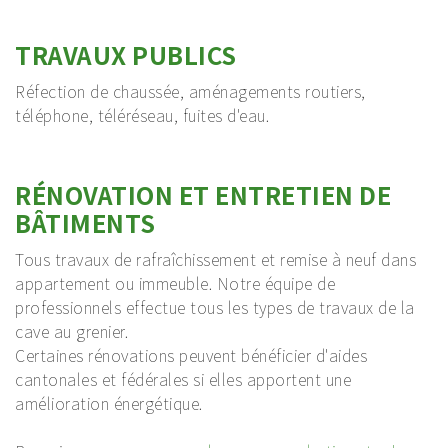
TRAVAUX PUBLICS
Réfection de chaussée, aménagements routiers,
téléphone, téléréseau, fuites d'eau.
RÉNOVATION ET ENTRETIEN DE
BÂTIMENTS
Tous travaux de rafraîchissement et remise à neuf dans
appartement ou immeuble. Notre équipe de
professionnels effectue tous les types de travaux de la
cave au grenier.
Certaines rénovations peuvent bénéficier d'aides
cantonales et fédérales si elles apportent une
amélioration énergétique.