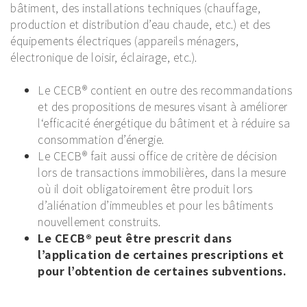
bâtiment, des installations techniques (chauffage,
production et distribution d’eau chaude, etc.) et des
équipements électriques (appareils ménagers,
électronique de loisir, éclairage, etc.).
Le CECB® contient en outre des recommandations
et des propositions de mesures visant à améliorer
l‘efficacité énergétique du bâtiment et à réduire sa
consommation d’énergie.
Le CECB® fait aussi office de critère de décision
lors de transactions immobilières, dans la mesure
où il doit obligatoirement être produit lors
d’aliénation d’immeubles et pour les bâtiments
nouvellement construits.
Le CECB® peut être prescrit dans
l’application de certaines prescriptions et
pour l’obtention de certaines subventions.