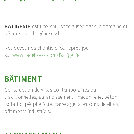
BATIGENIE
est une PME spécialisée dans le domaine du
bâtiment et du génie civil.
Retrouvez nos chantiers jour après jour
sur
www.facebook.com/Batigenie
BÂTIMENT
Construction de villas contemporaines ou
traditionnelles, agrandissement, maçonnerie, béton,
isolation périphérique, carrelage, alentours de villas,
bâtiments industriels.