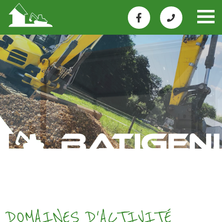
DOMAINES D'ACTIVITÉ