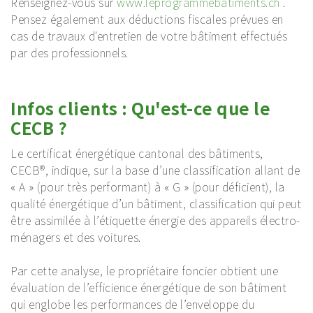
Renseignez-vous sur
www.leprogrammebatiments.ch
.
Pensez également aux déductions fiscales prévues en
cas de travaux d'entretien de votre bâtiment effectués
par des professionnels.
Infos clients : Qu'est-ce que le
CECB ?
Le certificat énergétique cantonal des bâtiments,
CECB®, indique, sur la base d’une classification allant de
« A » (pour très performant) à « G » (pour déficient), la
qualité énergétique d’un bâtiment, classification qui peut
être assimilée à l’étiquette énergie des appareils électro-
ménagers et des voitures.
Par cette analyse, le propriétaire foncier obtient une
évaluation de l’efficience énergétique de son bâtiment
qui englobe les performances de l’enveloppe du