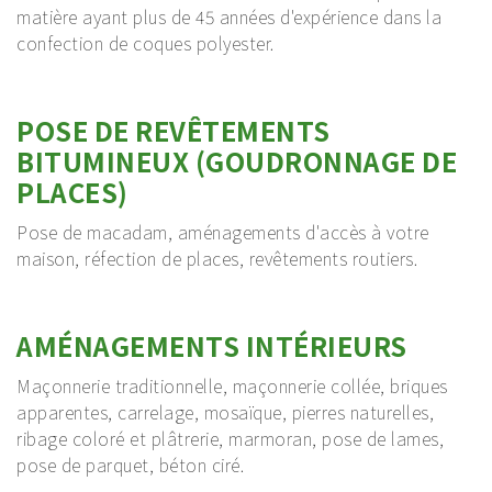
matière ayant plus de 45 années d'expérience dans la
confection de coques polyester.
POSE DE REVÊTEMENTS
BITUMINEUX (GOUDRONNAGE DE
PLACES)
Pose de macadam, aménagements d'accès à votre
maison, réfection de places, revêtements routiers.
AMÉNAGEMENTS INTÉRIEURS
Maçonnerie traditionnelle, maçonnerie collée, briques
apparentes, carrelage, mosaïque, pierres naturelles,
ribage coloré et plâtrerie, marmoran, pose de lames,
pose de parquet, béton ciré.