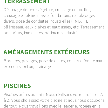
TERRASSEMENT
Décapage de terre végétale, creusage de fouilles,
creusage en pleine masse, fondations, remblayages
divers, pose de conduites industrielles (FMB, TT,
téléréseau), eaux claires et eaux usées, etc. Terrassement
pour villas, immeubles, bâtiments industriels.
AMÉNAGEMENTS EXTÉRIEURS
Bordures, pavages, pose de dalles, construction de murs
extérieurs, béton, drainage.
PISCINES
Piscines prêtes au bain. Nous réalisons votre projet de A
à Z. Vous choisissez votre piscine et nous nous occupons
de tout. Nous travaillons avec le leader européen en la